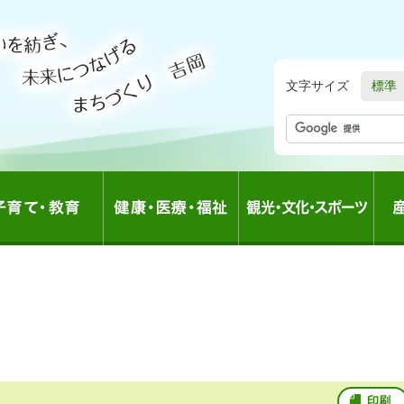
文字サイズ
標準
印刷