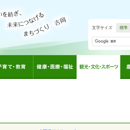
文字サイズ
標準