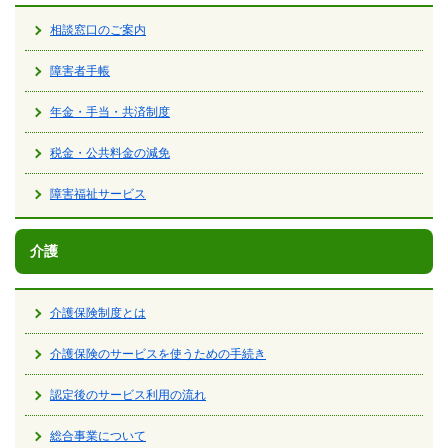
相談窓口のご案内
障害者手帳
年金・手当・共済制度
税金・公共料金の減免
障害福祉サービス
介護
介護保険制度とは
介護保険のサービスを使うための手続き
認定後のサービス利用の流れ
総合事業について