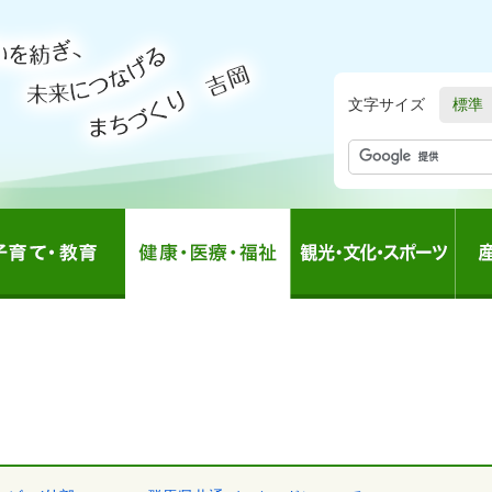
文字サイズ
標準