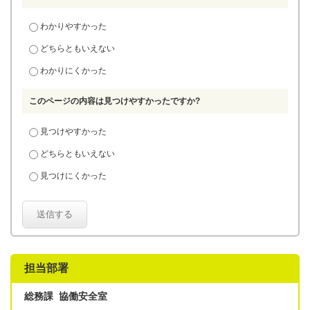
わかりやすかった
どちらともいえない
わかりにくかった
このページの内容は見つけやすかったですか?
見つけやすかった
どちらともいえない
見つけにくかった
送信する
担当部署
総務課 協働安全室