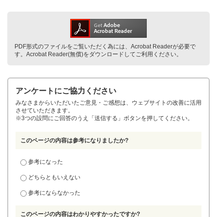
PDF形式のファイルをご覧いただく為には、Acrobat Readerが必要で
す。Acrobat Reader(無償)をダウンロードしてご利用ください。
アンケートにご協力ください
みなさまからいただいたご意見・ご感想は、ウェブサイトの改善に活用
させていただきます。
※3つの設問にご回答のうえ「送信する」ボタンを押してください。
このページの内容は参考になりましたか?
参考になった
どちらともいえない
参考にならなかった
このページの内容はわかりやすかったですか?