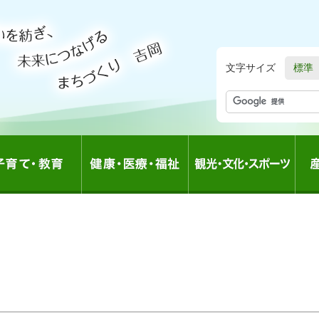
文字サイズ
標準