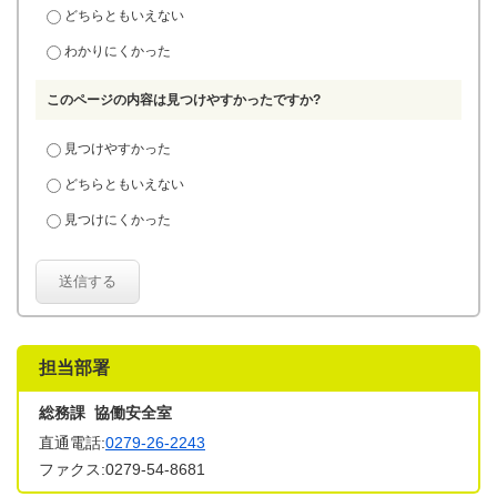
どちらともいえない
わかりにくかった
このページの内容は見つけやすかったですか?
見つけやすかった
どちらともいえない
見つけにくかった
送信する
担当部署
総務課 協働安全室
直通電話:
0279-26-2243
ファクス:0279-54-8681