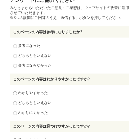
アンケートにご協力ください
みなさまからいただいたご意見・ご感想は、ウェブサイトの改善に活用
させていただきます。
※3つの設問にご回答のうえ「送信する」ボタンを押してください。
このページの内容は参考になりましたか?
参考になった
どちらともいえない
参考にならなかった
このページの内容はわかりやすかったですか?
わかりやすかった
どちらともいえない
わかりにくかった
このページの内容は見つけやすかったですか?