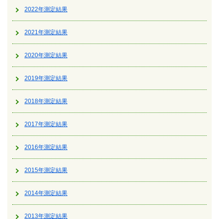
2022年測定結果
2021年測定結果
2020年測定結果
2019年測定結果
2018年測定結果
2017年測定結果
2016年測定結果
2015年測定結果
2014年測定結果
2013年測定結果