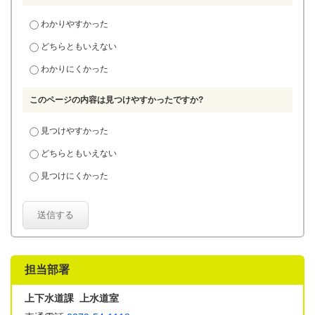
わかりやすかった
どちらともいえない
わかりにくかった
このページの内容は見つけやすかったですか?
見つけやすかった
どちらともいえない
見つけにくかった
送信する
担当部署
上下水道課 上水道室