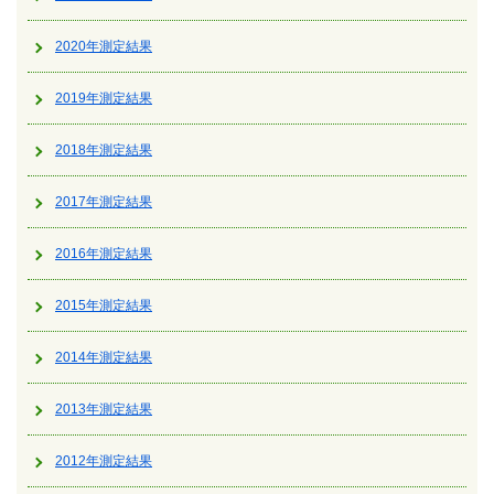
2020年測定結果
2019年測定結果
2018年測定結果
2017年測定結果
2016年測定結果
2015年測定結果
2014年測定結果
2013年測定結果
2012年測定結果