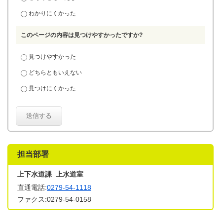
わかりにくかった
このページの内容は見つけやすかったですか?
見つけやすかった
どちらともいえない
見つけにくかった
送信する
担当部署
上下水道課 上水道室
直通電話:
0279-54-1118
ファクス:0279-54-0158