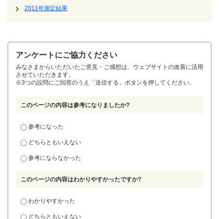
2011年測定結果
アンケートにご協力ください
みなさまからいただいたご意見・ご感想は、ウェブサイトの改善に活用
させていただきます。
※3つの設問にご回答のうえ「送信する」ボタンを押してください。
このページの内容は参考になりましたか?
参考になった
どちらともいえない
参考にならなかった
このページの内容はわかりやすかったですか?
わかりやすかった
どちらともいえない