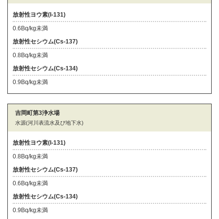
放射性ヨウ素(I-131)
0.6Bq/kg未満
放射性セシウム(Cs-137)
0.8Bq/kg未満
放射性セシウム(Cs-134)
0.9Bq/kg未満
吉岡町第3浄水場
水源(河川表流水及び地下水)
放射性ヨウ素(I-131)
0.8Bq/kg未満
放射性セシウム(Cs-137)
0.6Bq/kg未満
放射性セシウム(Cs-134)
0.9Bq/kg未満