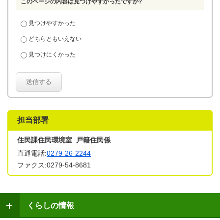
このページの内容は見つけやすかったですか?
見つけやすかった
どちらともいえない
見つけにくかった
送信する
担当部署
住民課住民環境室 戸籍住民係
直通電話:
0279-26-2244
ファクス:0279-54-8681
くらしの情報