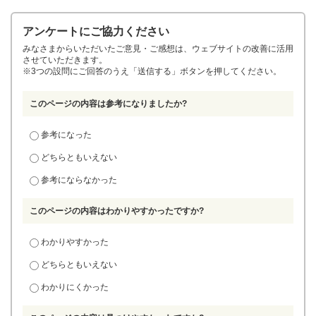
アンケートにご協力ください
みなさまからいただいたご意見・ご感想は、ウェブサイトの改善に活用
させていただきます。
※3つの設問にご回答のうえ「送信する」ボタンを押してください。
このページの内容は参考になりましたか?
参考になった
どちらともいえない
参考にならなかった
このページの内容はわかりやすかったですか?
わかりやすかった
どちらともいえない
わかりにくかった