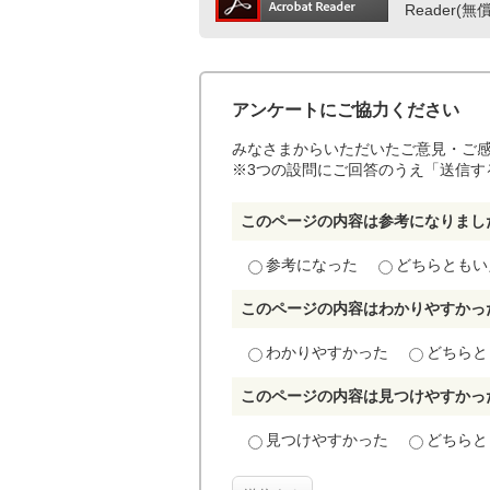
Reader
アンケートにご協力ください
みなさまからいただいたご意見・ご
※3つの設問にご回答のうえ「送信す
このページの内容は参考になりまし
参考になった
どちらともい
このページの内容はわかりやすかっ
わかりやすかった
どちらと
このページの内容は見つけやすかっ
見つけやすかった
どちらと