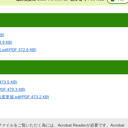
B)
9 KB)
PDF:372.6 KB)
3.5 KB)
:479.3 KB)
pdf(PDF:473.2 KB)
ァイルをご覧いただく為には、Acrobat Readerが必要です。Acrobat