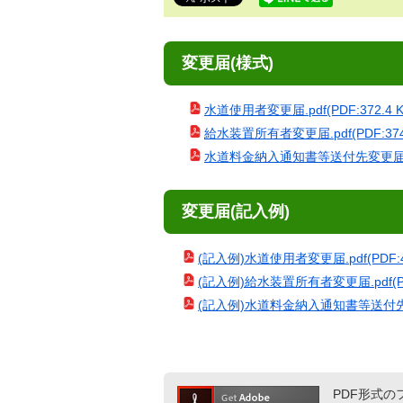
で
す。
変更届(様式)
水道使用者変更届.pdf(PDF:372.4 K
給水装置所有者変更届.pdf(PDF:374.
水道料金納入通知書等送付先変更届.pdf(
変更届(記入例)
(記入例)水道使用者変更届.pdf(PDF:47
(記入例)給水装置所有者変更届.pdf(PDF
(記入例)水道料金納入通知書等送付先変更届.
PDF形式のフ