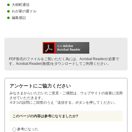
大樹町通信
わが家の愛ドル
編集後記
PDF形式のファイルをご覧いただく為には、Acrobat Readerが必要で
す。Acrobat Reader(無償)をダウンロードしてご利用ください。
アンケートにご協力ください
みなさまからいただいたご意見・ご感想は、ウェブサイトの改善に活用
させていただきます。
※3つの設問にご回答のうえ「送信する」ボタンを押してください。
このページの内容は参考になりましたか?
参考になった