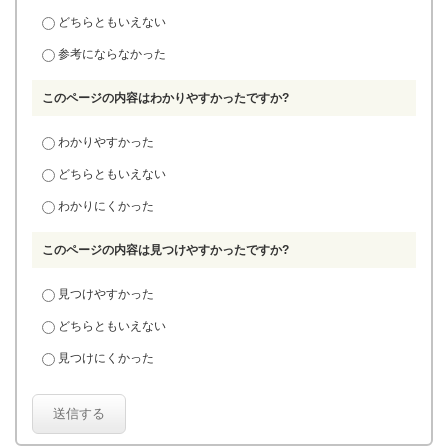
どちらともいえない
参考にならなかった
このページの内容はわかりやすかったですか?
わかりやすかった
どちらともいえない
わかりにくかった
このページの内容は見つけやすかったですか?
見つけやすかった
どちらともいえない
見つけにくかった
送信する