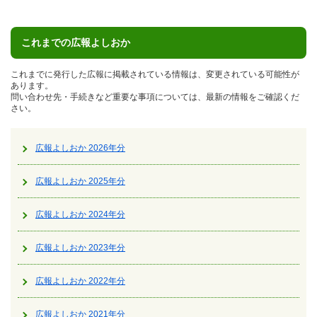
これまでの広報よしおか
これまでに発行した広報に掲載されている情報は、変更されている可能性が
あります。
問い合わせ先・手続きなど重要な事項については、最新の情報をご確認くだ
さい。
広報よしおか 2026年分
広報よしおか 2025年分
広報よしおか 2024年分
広報よしおか 2023年分
広報よしおか 2022年分
広報よしおか 2021年分