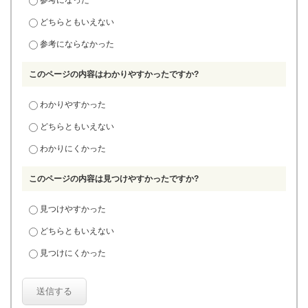
参考になった
どちらともいえない
参考にならなかった
このページの内容はわかりやすかったですか?
わかりやすかった
どちらともいえない
わかりにくかった
このページの内容は見つけやすかったですか?
見つけやすかった
どちらともいえない
見つけにくかった
送信する