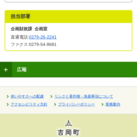
担当部署
企画財政課 企画室
直通電話:
0279-26-2241
ファクス:0279-54-8681
広報
使いやすさへの配慮
リンクと著作権・免責事項について
アクセシビリティ方針
プライバシーポリシー
業務案内