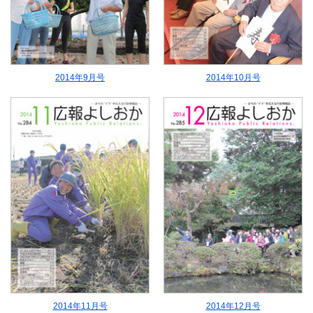
2014年9月号
2014年10月号
2014年11月号
2014年12月号