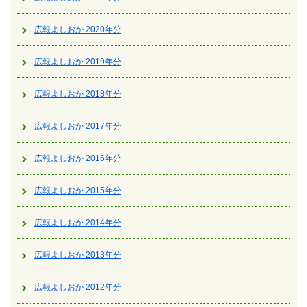
広報よしおか 2020年分
広報よしおか 2019年分
広報よしおか 2018年分
広報よしおか 2017年分
広報よしおか 2016年分
広報よしおか 2015年分
広報よしおか 2014年分
広報よしおか 2013年分
広報よしおか 2012年分