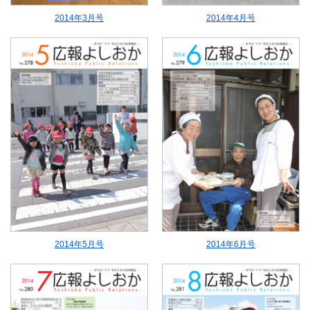
2014年3月号
2014年4月号
2014年5月号
2014年6月号