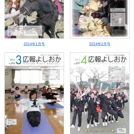
2014年1月号
2014年2月号