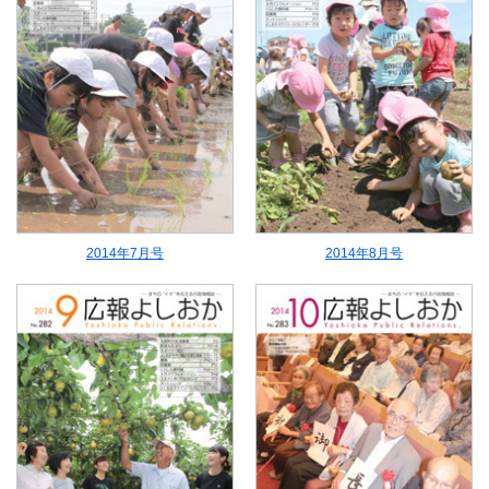
2014年7月号
2014年8月号