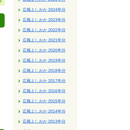
広報よしおか 2024年分
広報よしおか 2023年分
広報よしおか 2022年分
広報よしおか 2021年分
広報よしおか 2020年分
広報よしおか 2019年分
広報よしおか 2018年分
広報よしおか 2017年分
広報よしおか 2016年分
広報よしおか 2015年分
広報よしおか 2014年分
広報よしおか 2013年分