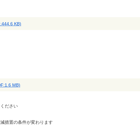
44.6 KB)
1.6 MB)
力ください
軽減措置の条件が変わります