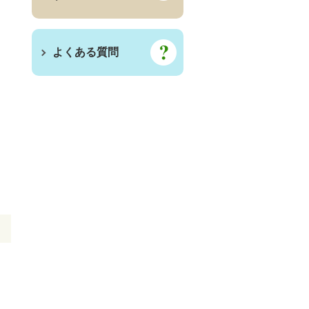
よくある質問