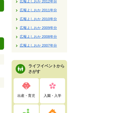
広報よしおか 2012年分
広報よしおか 2011年分
広報よしおか 2010年分
広報よしおか 2009年分
広報よしおか 2008年分
広報よしおか 2007年分
ライフイベントから
さがす
出産・育児
入園・入学