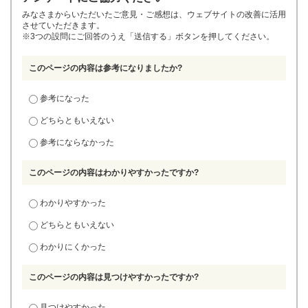
みなさまからいただいたご意見・ご感想は、ウェブサイトの改善に活用
させていただきます。
※3つの設問にご回答のうえ「送信する」ボタンを押してください。
このページの内容は参考になりましたか?
参考になった
どちらともいえない
参考にならなかった
このページの内容はわかりやすかったですか?
わかりやすかった
どちらともいえない
わかりにくかった
このページの内容は見つけやすかったですか?
見つけやすかった