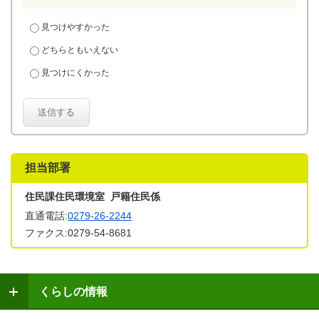
見つけやすかった
どちらともいえない
見つけにくかった
送信する
担当部署
住民課住民環境室 戸籍住民係
直通電話:
0279-26-2244
ファクス:0279-54-8681
くらしの情報