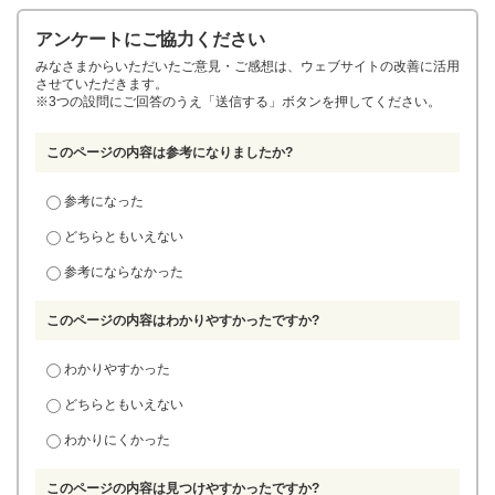
アンケートにご協力ください
みなさまからいただいたご意見・ご感想は、ウェブサイトの改善に活用
させていただきます。
※3つの設問にご回答のうえ「送信する」ボタンを押してください。
このページの内容は参考になりましたか?
参考になった
どちらともいえない
参考にならなかった
このページの内容はわかりやすかったですか?
わかりやすかった
どちらともいえない
わかりにくかった
このページの内容は見つけやすかったですか?