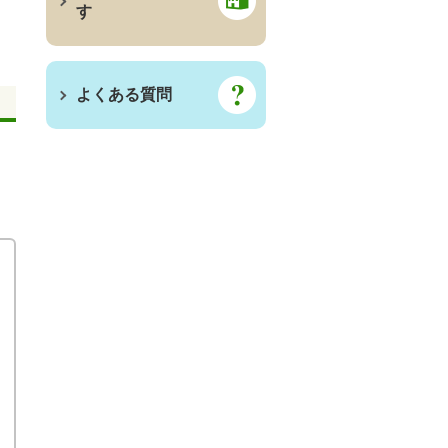
す
よくある質問