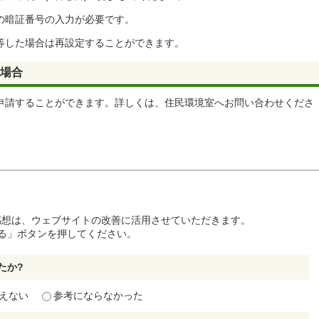
の暗証番号の入力が必要です。
等した場合は再設定することができます。
る場合
申請することができます。詳しくは、住民環境室へお問い合わせくださ
感想は、ウェブサイトの改善に活用させていただきます。
る」ボタンを押してください。
たか?
えない
参考にならなかった