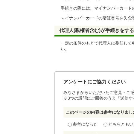
手続きの際には、マイナンバーカード
マイナンバーカードの暗証番号を失念
代理人(親権者含む)が手続きをす
一定の条件のもとで代理人に委任して
い。
アンケートにご協力ください
みなさまからいただいたご意見・ご
※3つの設問にご回答のうえ「送信す
このページの内容は参考になりまし
参考になった
どちらともい