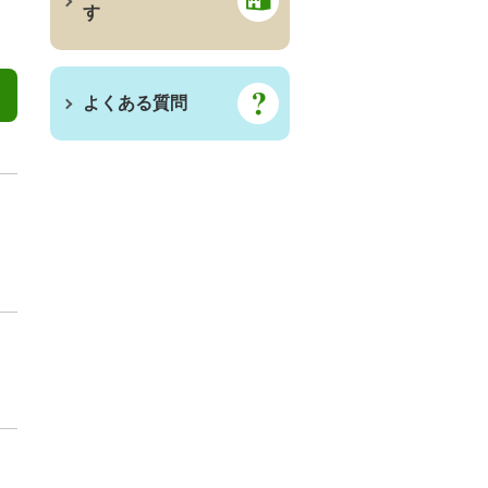
す
よくある質問