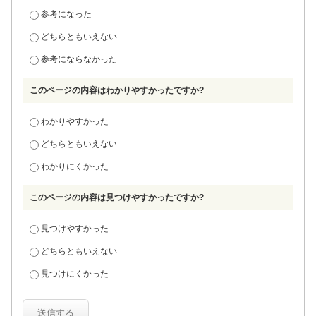
参考になった
どちらともいえない
参考にならなかった
このページの内容はわかりやすかったですか?
わかりやすかった
どちらともいえない
わかりにくかった
このページの内容は見つけやすかったですか?
見つけやすかった
どちらともいえない
見つけにくかった
送信する