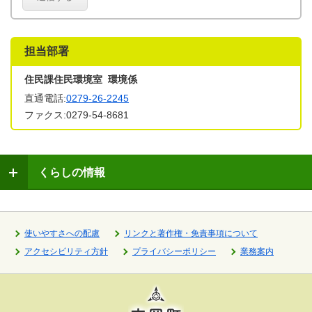
担当部署
住民課住民環境室 環境係
直通電話:
0279-26-2245
ファクス:0279-54-8681
くらしの情報
使いやすさへの配慮
リンクと著作権・免責事項について
アクセシビリティ方針
プライバシーポリシー
業務案内