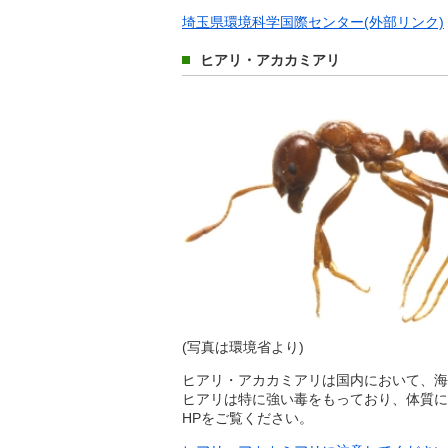
埼玉県環境科学国際センター(外部リンク)
ヒアリ・アカカミアリ
(写真は環境省より)
ヒアリ・アカカミアリは国内において、海
ヒアリは特に強い毒をもっており、体質に
HPをご覧ください。