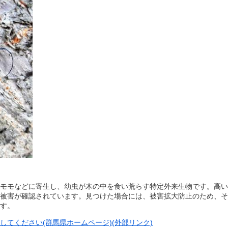
モモなどに寄生し、幼虫が木の中を食い荒らす特定外来生物です。高い
被害が確認されています。見つけた場合には、被害拡大防止のため、そ
す。
てください(群馬県ホームページ)(外部リンク)