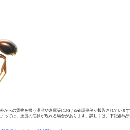
外からの貨物を扱う港湾や倉庫等における確認事例が報告されています
よっては、重度の症状が現れる場合があります。詳しくは、下記群馬県