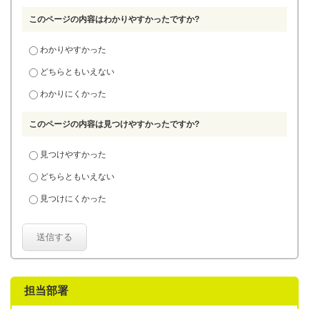
このページの内容はわかりやすかったですか?
わかりやすかった
どちらともいえない
わかりにくかった
このページの内容は見つけやすかったですか?
見つけやすかった
どちらともいえない
見つけにくかった
送信する
担当部署