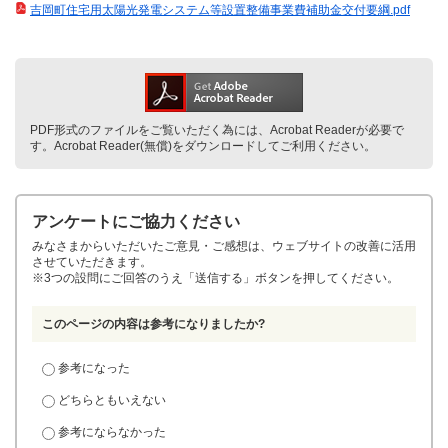
吉岡町住宅用太陽光発電システム等設置整備事業費補助金交付要綱.pdf
PDF形式のファイルをご覧いただく為には、Acrobat Readerが必要で
す。Acrobat Reader(無償)をダウンロードしてご利用ください。
アンケートにご協力ください
みなさまからいただいたご意見・ご感想は、ウェブサイトの改善に活用
させていただきます。
※3つの設問にご回答のうえ「送信する」ボタンを押してください。
このページの内容は参考になりましたか?
参考になった
どちらともいえない
参考にならなかった