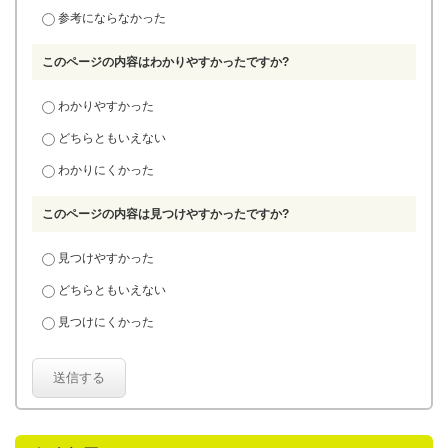
参考にならなかった
このページの内容はわかりやすかったですか?
わかりやすかった
どちらともいえない
わかりにくかった
このページの内容は見つけやすかったですか?
見つけやすかった
どちらともいえない
見つけにくかった
送信する