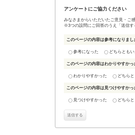
アンケートにご協力ください
みなさまからいただいたご意見・ご
※3つの設問にご回答のうえ「送信す
このページの内容は参考になりまし
参考になった
どちらともい
このページの内容はわかりやすかっ
わかりやすかった
どちらと
このページの内容は見つけやすかっ
見つけやすかった
どちらと
送信する