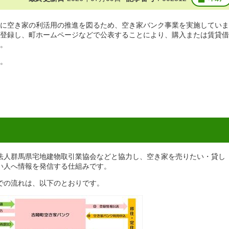
に空き家の利活用の推進を図るため、空き家バンク事業を実施していま
登録し、町ホームページなどで公表することにより、購入または賃貸借
。
。
法人群馬県宅地建物取引業協会などと協力し、空き家を売りたい・貸し
い人へ情報を発信する仕組みです。
での流れは、以下のとおりです。