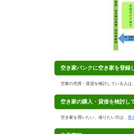
空き家バンクに空き家を登録
空家の売買・賃貸を検討している人は
空き家の購入・貸借を検討し
空き家を買いたい、借りたい方は、
空