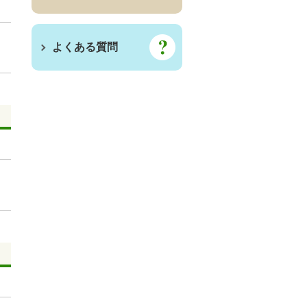
よくある質問