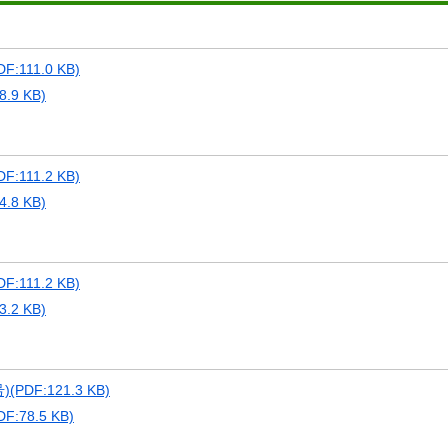
111.0 KB)
9 KB)
111.2 KB)
8 KB)
111.2 KB)
2 KB)
DF:121.3 KB)
78.5 KB)