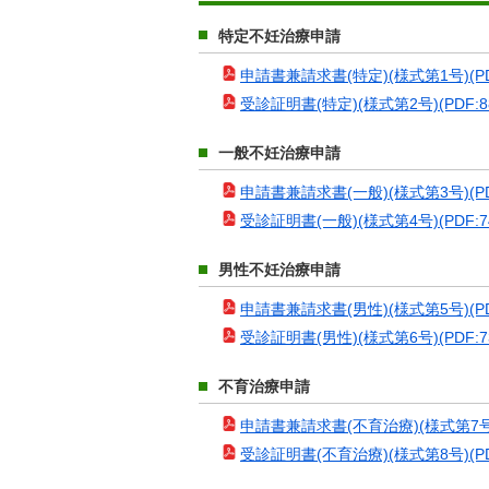
特定不妊治療申請
申請書兼請求書(特定)(様式第1号)(PDF:
受診証明書(特定)(様式第2号)(PDF:88.
一般不妊治療申請
申請書兼請求書(一般)(様式第3号)(PDF:
受診証明書(一般)(様式第4号)(PDF:74.
男性不妊治療申請
申請書兼請求書(男性)(様式第5号)(PDF:
受診証明書(男性)(様式第6号)(PDF:73.
不育治療申請
申請書兼請求書(不育治療)(様式第7号)(P
受診証明書(不育治療)(様式第8号)(PDF: