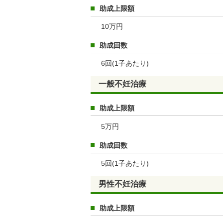
助成上限額
10万円
助成回数
6回(1子あたり)
一般不妊治療
助成上限額
5万円
助成回数
5回
(1子あたり)
男性不妊治療
助成上限額