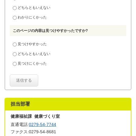
どちらともいえない
わかりにくかった
このページの内容は見つけやすかったですか?
見つけやすかった
どちらともいえない
見つけにくかった
送信する
担当部署
健康福祉課 健康づくり室
直通電話:
0279-54-7744
ファクス:0279-54-8681