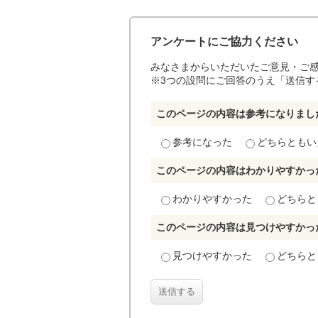
アンケートにご協力ください
みなさまからいただいたご意見・ご
※3つの設問にご回答のうえ「送信す
このページの内容は参考になりまし
参考になった
どちらともい
このページの内容はわかりやすかっ
わかりやすかった
どちらと
このページの内容は見つけやすかっ
見つけやすかった
どちらと
送信する