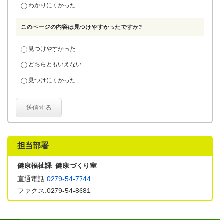
わかりにくかった
このページの内容は見つけやすかったですか?
見つけやすかった
どちらともいえない
見つけにくかった
送信する
担当部署
健康福祉課 健康づくり室
直通電話:
0279-54-7744
ファクス:0279-54-8681