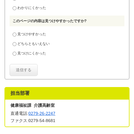
わかりにくかった
このページの内容は見つけやすかったですか?
見つけやすかった
どちらともいえない
見つけにくかった
送信する
担当部署
健康福祉課 介護高齢室
直通電話:
0279-26-2247
ファクス:0279-54-8681