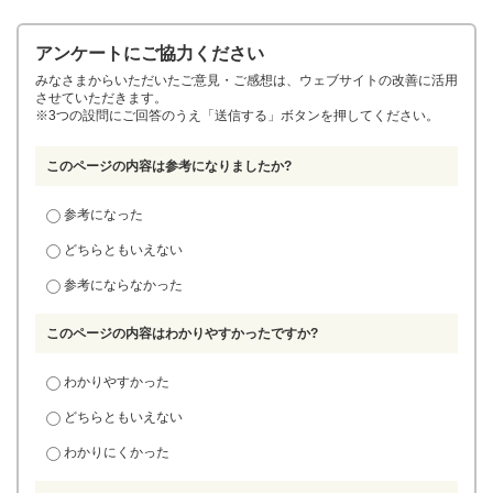
アンケートにご協力ください
みなさまからいただいたご意見・ご感想は、ウェブサイトの改善に活用
させていただきます。
※3つの設問にご回答のうえ「送信する」ボタンを押してください。
このページの内容は参考になりましたか?
参考になった
どちらともいえない
参考にならなかった
このページの内容はわかりやすかったですか?
わかりやすかった
どちらともいえない
わかりにくかった