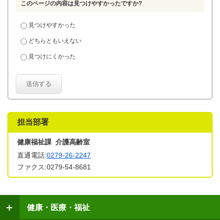
このページの内容は見つけやすかったですか?
見つけやすかった
どちらともいえない
見つけにくかった
送信する
担当部署
健康福祉課 介護高齢室
直通電話:
0279-26-2247
ファクス:0279-54-8681
健康・医療・福祉