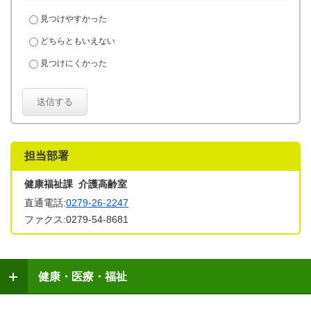
見つけやすかった
どちらともいえない
見つけにくかった
送信する
担当部署
健康福祉課 介護高齢室
直通電話:
0279-26-2247
ファクス:0279-54-8681
健康・医療・福祉