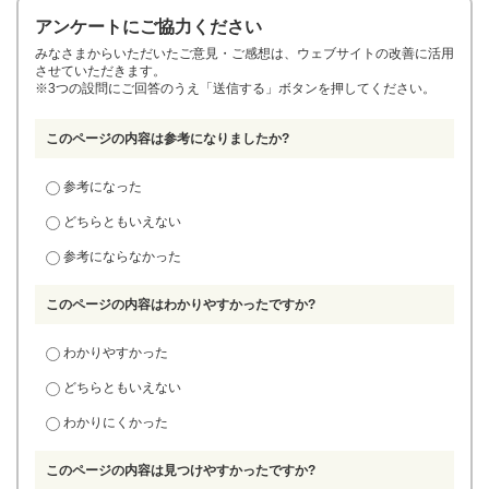
アンケートにご協力ください
みなさまからいただいたご意見・ご感想は、ウェブサイトの改善に活用
させていただきます。
※3つの設問にご回答のうえ「送信する」ボタンを押してください。
このページの内容は参考になりましたか?
参考になった
どちらともいえない
参考にならなかった
このページの内容はわかりやすかったですか?
わかりやすかった
どちらともいえない
わかりにくかった
このページの内容は見つけやすかったですか?