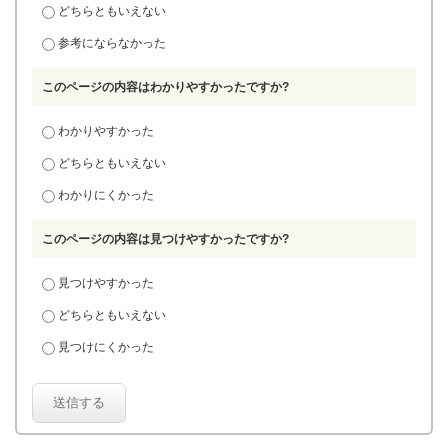
どちらともいえない
参考にならなかった
このページの内容はわかりやすかったですか?
わかりやすかった
どちらともいえない
わかりにくかった
このページの内容は見つけやすかったですか?
見つけやすかった
どちらともいえない
見つけにくかった
送信する