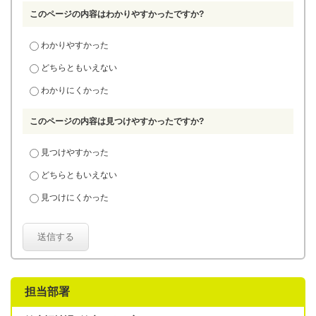
このページの内容はわかりやすかったですか?
わかりやすかった
どちらともいえない
わかりにくかった
このページの内容は見つけやすかったですか?
見つけやすかった
どちらともいえない
見つけにくかった
送信する
担当部署