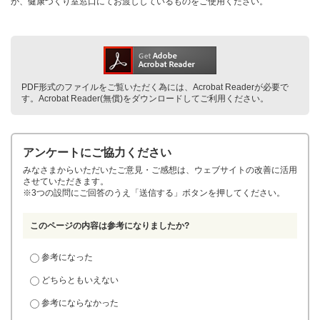
か、健康づくり室窓口にてお渡ししているものをご使用ください。
PDF形式のファイルをご覧いただく為には、Acrobat Readerが必要で
す。Acrobat Reader(無償)をダウンロードしてご利用ください。
アンケートにご協力ください
みなさまからいただいたご意見・ご感想は、ウェブサイトの改善に活用
させていただきます。
※3つの設問にご回答のうえ「送信する」ボタンを押してください。
このページの内容は参考になりましたか?
参考になった
どちらともいえない
参考にならなかった