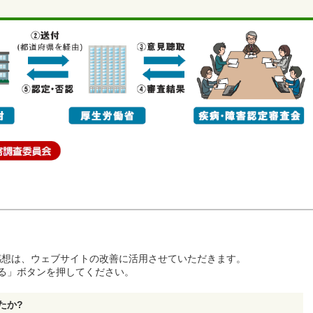
感想は、ウェブサイトの改善に活用させていただきます。
る」ボタンを押してください。
たか?