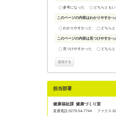
参考になった
どちらともい
このページの内容はわかりやすかっ
わかりやすかった
どちらと
このページの内容は見つけやすかっ
見つけやすかった
どちらと
送信する
担当部署
健康福祉課 健康づくり室
直通電話:
0279-54-7744
ファクス:027