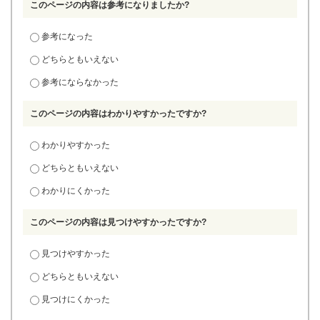
このページの内容は参考になりましたか?
参考になった
どちらともいえない
参考にならなかった
このページの内容はわかりやすかったですか?
わかりやすかった
どちらともいえない
わかりにくかった
このページの内容は見つけやすかったですか?
見つけやすかった
どちらともいえない
見つけにくかった