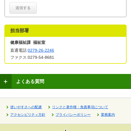
送信する
担当部署
健康福祉課 福祉室
直通電話:
0279-26-2246
ファクス:0279-54-8681
よくある質問
使いやすさへの配慮
リンクと著作権・免責事項について
アクセシビリティ方針
プライバシーポリシー
業務案内