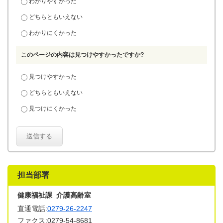
わかりやすかった
どちらともいえない
わかりにくかった
このページの内容は見つけやすかったですか?
見つけやすかった
どちらともいえない
見つけにくかった
送信する
担当部署
健康福祉課 介護高齢室
直通電話:
0279-26-2247
ファクス:0279-54-8681