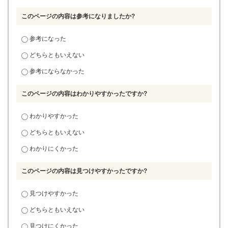
このページの内容は参考になりましたか?
参考になった
どちらともいえない
参考にならなかった
このページの内容はわかりやすかったですか?
わかりやすかった
どちらともいえない
わかりにくかった
このページの内容は見つけやすかったですか?
見つけやすかった
どちらともいえない
見つけにくかった