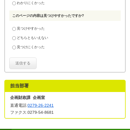
わかりにくかった
このページの内容は見つけやすかったですか?
見つけやすかった
どちらともいえない
見つけにくかった
送信する
担当部署
企画財政課 企画室
直通電話:
0279-26-2241
ファクス:0279-54-8681