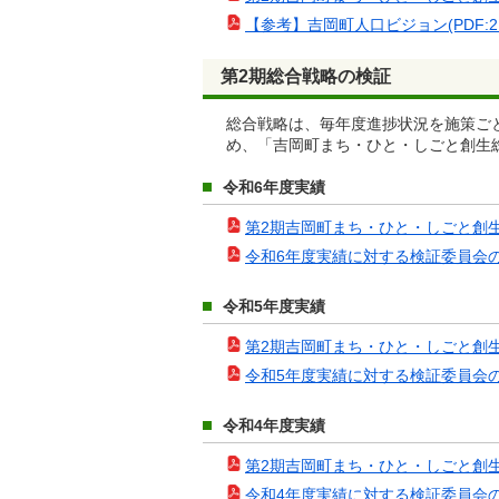
【参考】吉岡町人口ビジョン(PDF:2.9
第2期総合戦略の検証
総合戦略は、毎年度進捗状況を施策ごと
め、「吉岡町まち・ひと・しごと創生
令和6年度実績
第2期吉岡町まち・ひと・しごと創生総合戦
令和6年度実績に対する検証委員会の意見(
令和5年度実績
第2期吉岡町まち・ひと・しごと創生総合戦
令和5年度実績に対する検証委員会の意見(
令和4年度実績
第2期吉岡町まち・ひと・しごと創生総合
令和4年度実績に対する検証委員会の意見(