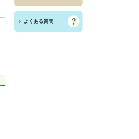
よくある質問