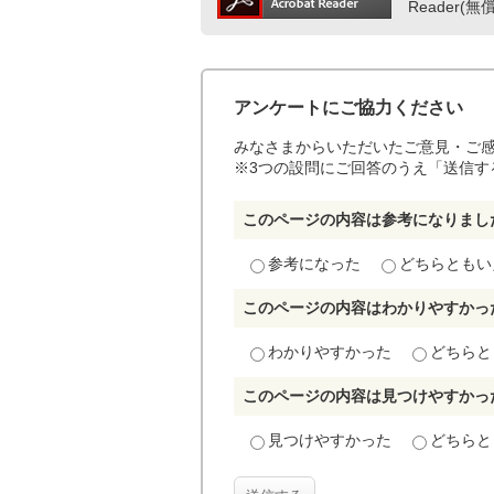
Reader
アンケートにご協力ください
みなさまからいただいたご意見・ご
※3つの設問にご回答のうえ「送信す
このページの内容は参考になりまし
参考になった
どちらともい
このページの内容はわかりやすかっ
わかりやすかった
どちらと
このページの内容は見つけやすかっ
見つけやすかった
どちらと