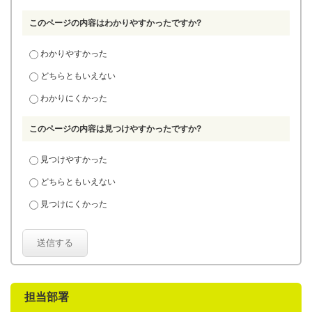
このページの内容はわかりやすかったですか?
わかりやすかった
どちらともいえない
わかりにくかった
このページの内容は見つけやすかったですか?
見つけやすかった
どちらともいえない
見つけにくかった
送信する
担当部署