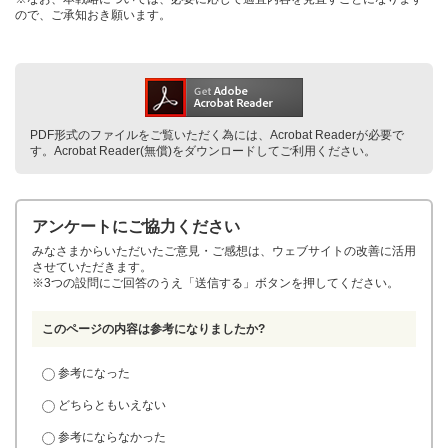
ので、ご承知おき願います。
PDF形式のファイルをご覧いただく為には、Acrobat Readerが必要で
す。Acrobat Reader(無償)をダウンロードしてご利用ください。
アンケートにご協力ください
みなさまからいただいたご意見・ご感想は、ウェブサイトの改善に活用
させていただきます。
※3つの設問にご回答のうえ「送信する」ボタンを押してください。
このページの内容は参考になりましたか?
参考になった
どちらともいえない
参考にならなかった