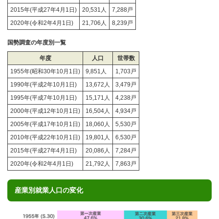
2015年(平成27年4月1日)
20,531人
7,288戸
2020年(令和2年4月1日)
21,706人
8,239戸
国勢調査の年度別一覧
年度
人口
世帯数
1955年(昭和30年10月1日)
9,851人
1,703戸
1990年(平成2年10月1日)
13,672人
3,479戸
1995年(平成7年10月1日)
15,171人
4,238戸
2000年(平成12年10月1日)
16,504人
4,934戸
2005年(平成17年10月1日)
18,060人
5,530戸
2010年(平成22年10月1日)
19,801人
6,530戸
2015年(平成27年4月1日)
20,086人
7,284戸
2020年(令和2年4月1日)
21,792人
7,863戸
産業別就業人口の変化