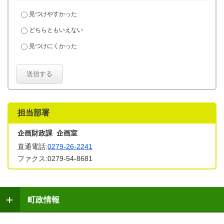
見つけやすかった
どちらともいえない
見つけにくかった
送信する
担当部署
企画財政課 企画室
直通電話:
0279-26-2241
ファクス:0279-54-8681
町政情報