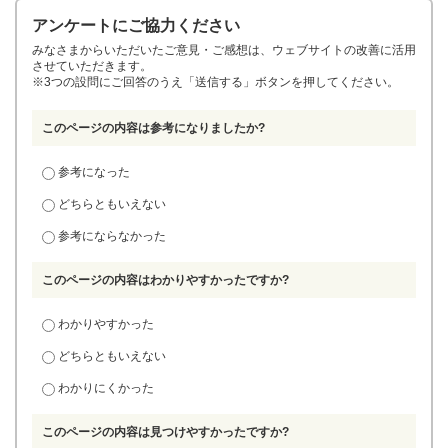
アンケートにご協力ください
みなさまからいただいたご意見・ご感想は、ウェブサイトの改善に活用
させていただきます。
※3つの設問にご回答のうえ「送信する」ボタンを押してください。
このページの内容は参考になりましたか?
参考になった
どちらともいえない
参考にならなかった
このページの内容はわかりやすかったですか?
わかりやすかった
どちらともいえない
わかりにくかった
このページの内容は見つけやすかったですか?