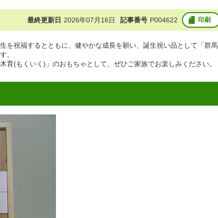
最終更新日
2026年07月16日
記事番号
P004622
印刷
生を祝福するとともに、健やかな成長を願い、誕生祝い品として「群馬
す。
木育(もくいく)」のおもちゃとして、ぜひご家族でお楽しみください。