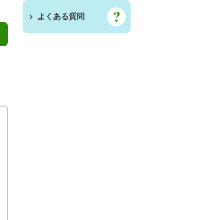
よくある質問