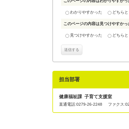
このページの内容はわかりやすかっ
わかりやすかった
どちらと
このページの内容は見つけやすかっ
見つけやすかった
どちらと
送信する
担当部署
健康福祉課 子育て支援室
直通電話:
0279-26-2248
ファクス:027