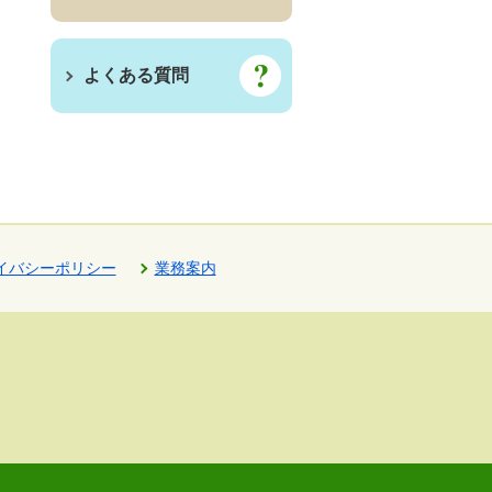
よくある質問
イバシーポリシー
業務案内