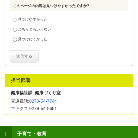
このページの内容は見つけやすかったですか?
見つけやすかった
どちらともいえない
見つけにくかった
送信する
担当部署
健康福祉課 健康づくり室
直通電話:
0279-54-7744
ファクス:0279-54-8681
子育て・教育