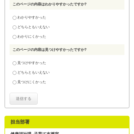
このページの内容はわかりやすかったですか?
わかりやすかった
どちらともいえない
わかりにくかった
このページの内容は見つけやすかったですか?
見つけやすかった
どちらともいえない
見つけにくかった
送信する
担当部署