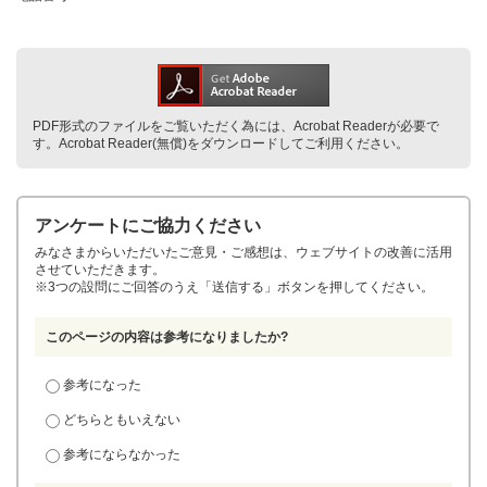
PDF形式のファイルをご覧いただく為には、Acrobat Readerが必要で
す。Acrobat Reader(無償)をダウンロードしてご利用ください。
アンケートにご協力ください
みなさまからいただいたご意見・ご感想は、ウェブサイトの改善に活用
させていただきます。
※3つの設問にご回答のうえ「送信する」ボタンを押してください。
このページの内容は参考になりましたか?
参考になった
どちらともいえない
参考にならなかった